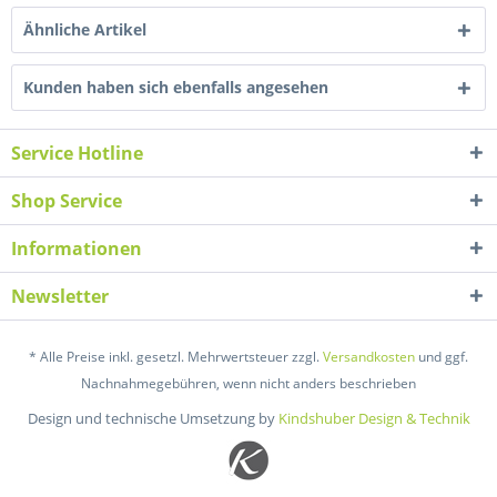
Ähnliche Artikel
Kunden haben sich ebenfalls angesehen
Service Hotline
Shop Service
Informationen
Newsletter
* Alle Preise inkl. gesetzl. Mehrwertsteuer zzgl.
Versandkosten
und ggf.
Nachnahmegebühren, wenn nicht anders beschrieben
Design und technische Umsetzung by
Kindshuber Design & Technik