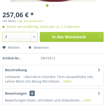
257,06 € *
inkl. MwSt.
zzgl. Versandkosten
Sofort versandfertig, Lieferzeit ca. 1-3 Wochen
In den
Warenkorb
Merken
Bewerten
Artikel-Nr.:
SW10312
Beschreibung
schelecke 140x140cm Sitzhöhe 15cm Gesamthöhe inkl.
Lehne 40cm Uni-Bezug Microfaser...
mehr
Bewertungen
0
Bewertungen lesen, schreiben und diskutieren...
mehr