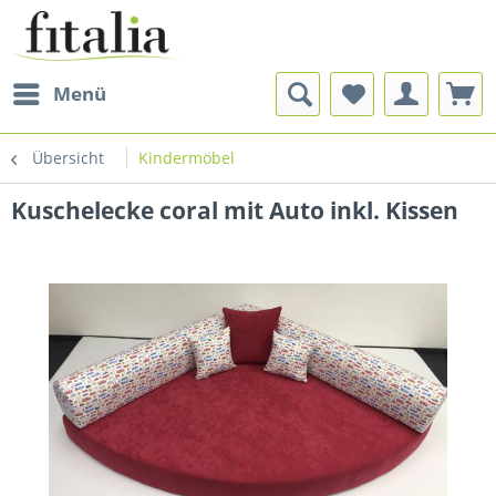
Menü
Übersicht
Kindermöbel
Kuschelecke coral mit Auto inkl. Kissen