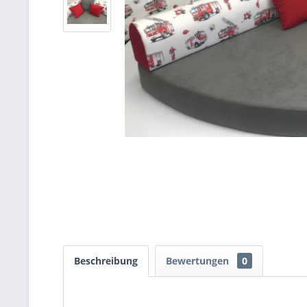
Beschreibung
Bewertungen
0