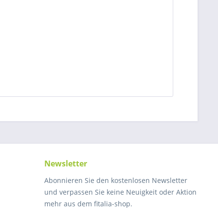
Newsletter
Abonnieren Sie den kostenlosen Newsletter
und verpassen Sie keine Neuigkeit oder Aktion
mehr aus dem fitalia-shop.