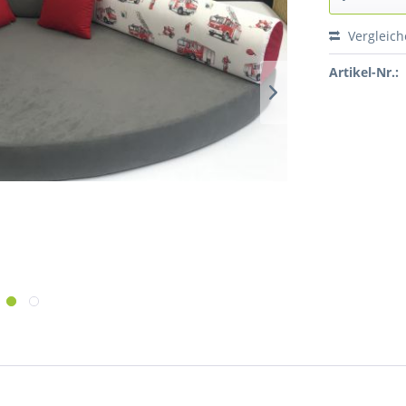
Vergleic
Artikel-Nr.: