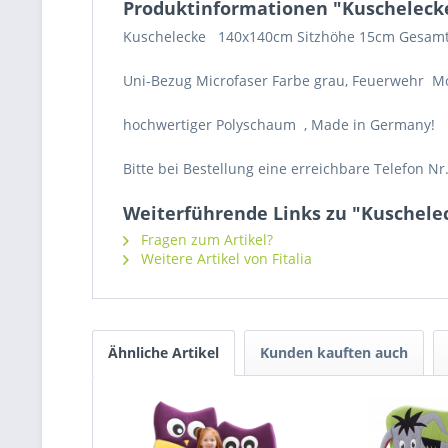
Produktinformationen "Kuschelecke
Kuschelecke 140x140cm Sitzhöhe 15cm Gesamt
Uni-Bezug Microfaser Farbe grau, Feuerwehr M
hochwertiger Polyschaum , Made in Germany!
Bitte bei Bestellung eine erreichbare Telefon Nr
Weiterführende Links zu "Kuschele
Fragen zum Artikel?
Weitere Artikel von Fitalia
Ähnliche Artikel
Kunden kauften auch