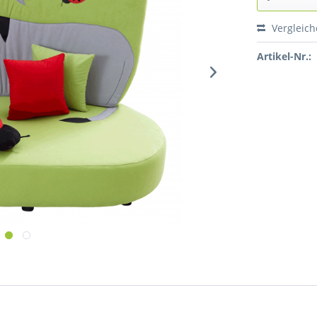
Vergleic
Artikel-Nr.: