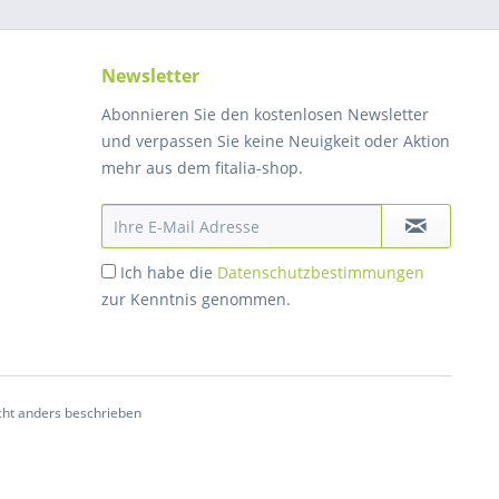
Newsletter
Abonnieren Sie den kostenlosen Newsletter
und verpassen Sie keine Neuigkeit oder Aktion
mehr aus dem fitalia-shop.
Ich habe die
Datenschutzbestimmungen
zur Kenntnis genommen.
ht anders beschrieben