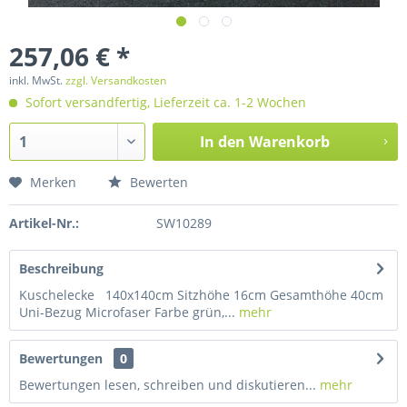
257,06 € *
inkl. MwSt.
zzgl. Versandkosten
Sofort versandfertig, Lieferzeit ca. 1-2 Wochen
In den
Warenkorb
Merken
Bewerten
Artikel-Nr.:
SW10289
Beschreibung
Kuschelecke 140x140cm Sitzhöhe 16cm Gesamthöhe 40cm
Uni-Bezug Microfaser Farbe grün,...
mehr
Bewertungen
0
Bewertungen lesen, schreiben und diskutieren...
mehr