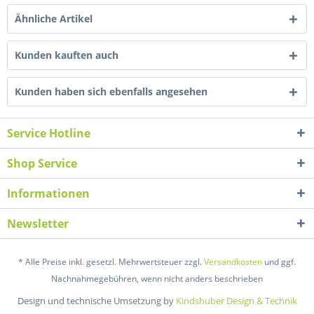
Ähnliche Artikel
Kunden kauften auch
Kunden haben sich ebenfalls angesehen
Service Hotline
Shop Service
Informationen
Newsletter
* Alle Preise inkl. gesetzl. Mehrwertsteuer zzgl.
Versandkosten
und ggf.
Nachnahmegebühren, wenn nicht anders beschrieben
Design und technische Umsetzung by
Kindshuber Design & Technik