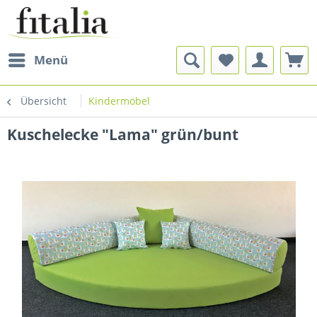
Menü
Übersicht
Kindermöbel
Kuschelecke "Lama" grün/bunt