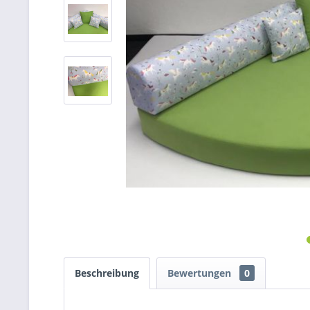
Beschreibung
Bewertungen
0