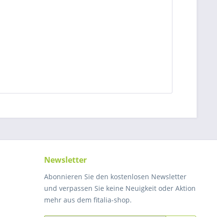
Newsletter
Abonnieren Sie den kostenlosen Newsletter
und verpassen Sie keine Neuigkeit oder Aktion
mehr aus dem fitalia-shop.