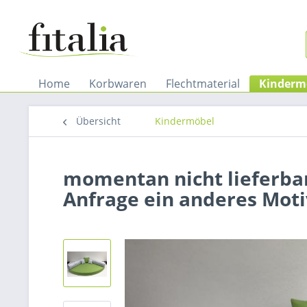
Home
Korbwaren
Flechtmaterial
Kinderm
Übersicht
Kindermöbel
momentan nicht lieferbar 
Anfrage ein anderes Moti