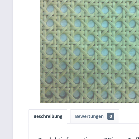
Beschreibung
Bewertungen
0