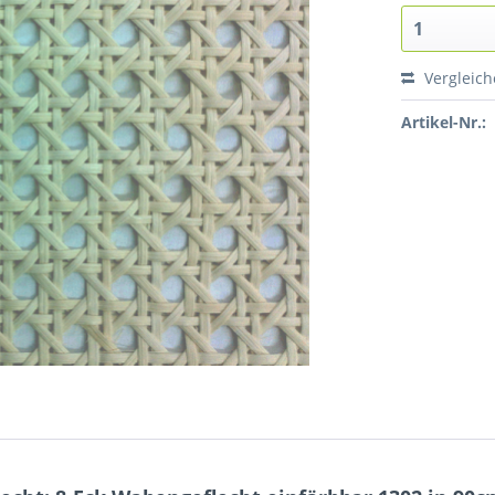
Vergleic
Artikel-Nr.: