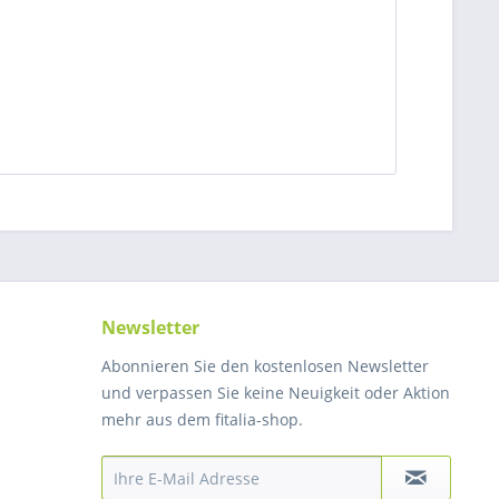
Newsletter
Abonnieren Sie den kostenlosen Newsletter
und verpassen Sie keine Neuigkeit oder Aktion
mehr aus dem fitalia-shop.