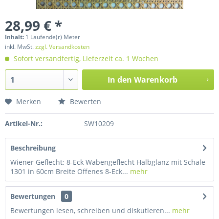
28,99 € *
Inhalt:
1 Laufende(r) Meter
inkl. MwSt.
zzgl. Versandkosten
Sofort versandfertig, Lieferzeit ca. 1 Wochen
In den
Warenkorb
Merken
Bewerten
Artikel-Nr.:
SW10209
Beschreibung
Wiener Geflecht; 8-Eck Wabengeflecht Halbglanz mit Schale
1301 in 60cm Breite Offenes 8-Eck...
mehr
Bewertungen
0
Bewertungen lesen, schreiben und diskutieren...
mehr