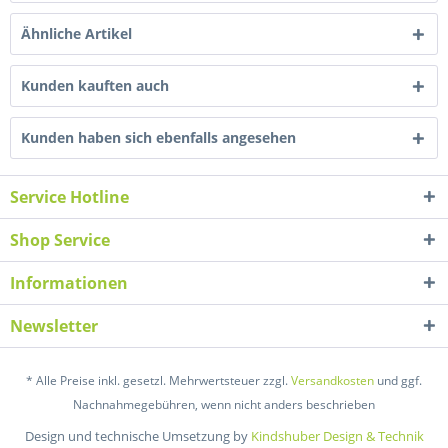
Ähnliche Artikel
Kunden kauften auch
Kunden haben sich ebenfalls angesehen
Service Hotline
Shop Service
Informationen
Newsletter
* Alle Preise inkl. gesetzl. Mehrwertsteuer zzgl.
Versandkosten
und ggf.
Nachnahmegebühren, wenn nicht anders beschrieben
Design und technische Umsetzung by
Kindshuber Design & Technik