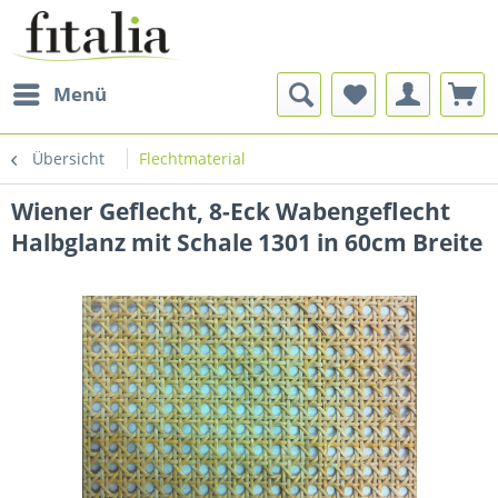
Menü
Übersicht
Flechtmaterial
Wiener Geflecht, 8-Eck Wabengeflecht
Halbglanz mit Schale 1301 in 60cm Breite